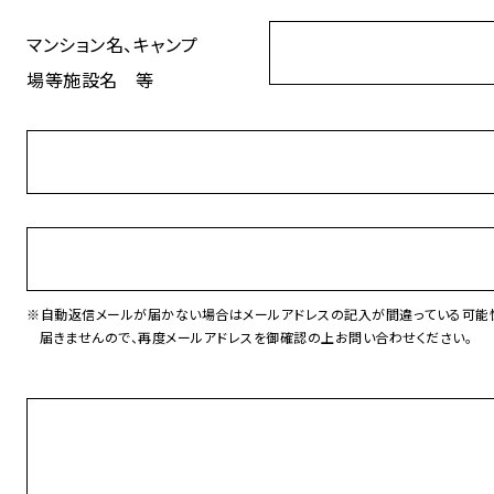
マンション名、キャンプ
場等施設名 等
※自動返信メールが届かない場合はメールアドレスの記入が間違っている可能
届きませんので、再度メールアドレスを御確認の上お問い合わせください。