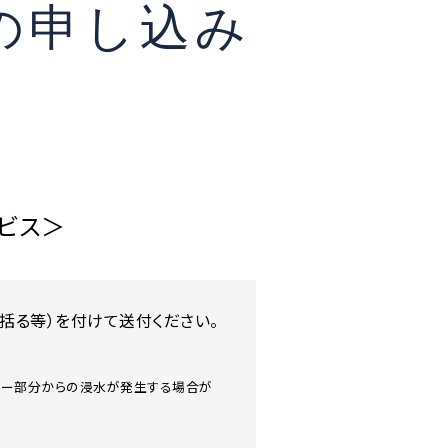
の申し込み
ビス＞
括る等）を付けて送付ください。
スナー部分からの浸水が発生する場合が