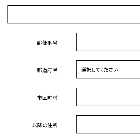
郵便番号
都道府県
市区町村
以降の住所