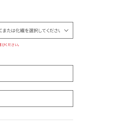
選びください。