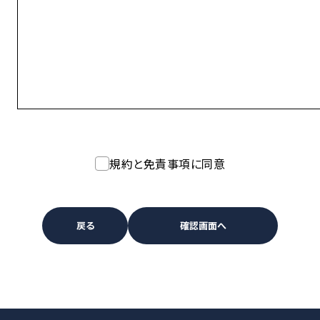
規約と免責事項に同意