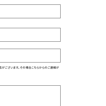
性がございます。その場合こちらからのご連絡が