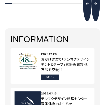
INFORMATION
2025.12.26
おかげさまで「テンマクデザイン
テント＆タープ」累計販売数48
万張を突破！！
お知らせ
2026.07.13
テンマクデザイン修理センター
夏季休業のおしらせ