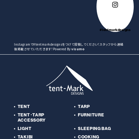
#tentmarkdesigns
Instagramで#tentmarkdesignsをつけて投稿してください！スタッフから連絡
後掲載させていただきます！Powered By
visumo
TENT
TARP
TENT･TARP
FURNITURE
ACCESSORY
LIGHT
SLEEPING BAG
TAKIBI
COOKING