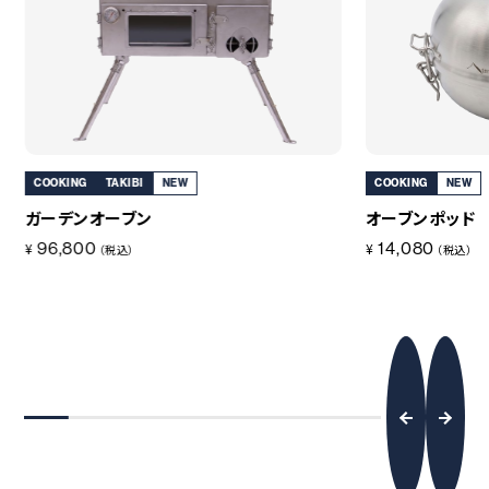
COOKING
TAKIBI
NEW
COOKING
NEW
ガーデンオーブン
オーブンポッド
96,800
14,080
¥
¥
（税込）
（税込）