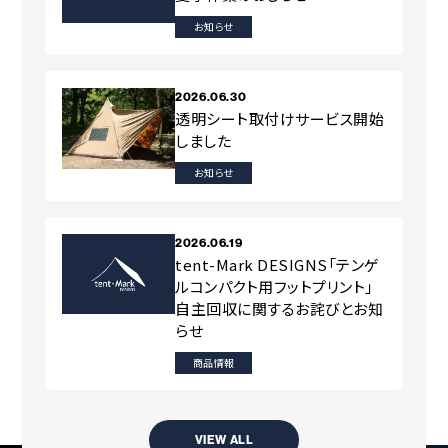
お知らせ
2026.06.30
透明シート取付けサービス開始
しました
お知らせ
2026.06.19
tent-Mark DESIGNS「テンゲ
ルコンパクト用フットプリント」
自主回収に関するお詫びとお知
らせ
商品情報
VIEW ALL