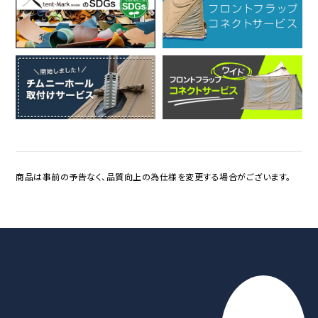
商品は事前の予告なく、品質向上の為仕様を変更する場合がございます。