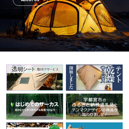
ABOUT US