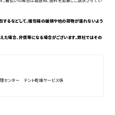
す。着払いの場合は返送時、送料を加算しご請求させてい
包するなどして、梱包箱の破損や他の荷物が濡れないよう
えた場合、弁償等になる場合がございます。弊社ではその
理センター テント乾燥サービス係