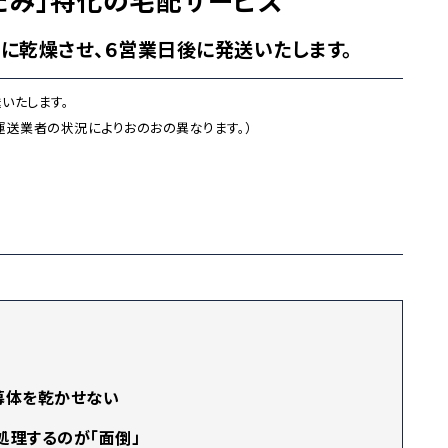
に乾燥させ、６営業日後に発送いたします。
いたします。
運送業者の状況によりおのおの異なります。）
幕体を乾かせない
処理するのが「面倒」