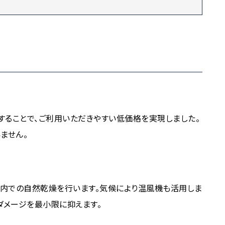
化することで、ご利用いただきやすい低価格を実現しました。
ません。
内での自然乾燥を行います。気候により温風機も活用しま
ダメージを最小限に抑えます。