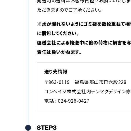
発送時の送料はお客様負担でお願いいたしま
ただきますのでご了承ください。
※
水が漏れないようにゴミ袋を数枚重ねて梱
に梱包してください。
運送会社による輸送中に他の荷物に損害を与
責任は負いかねます。
送り先情報
〒963-0119 福島県郡山市巳六段228
コンペイジ株式会社内テンマクデザイン修
電話 : 024-926-0427
STEP3