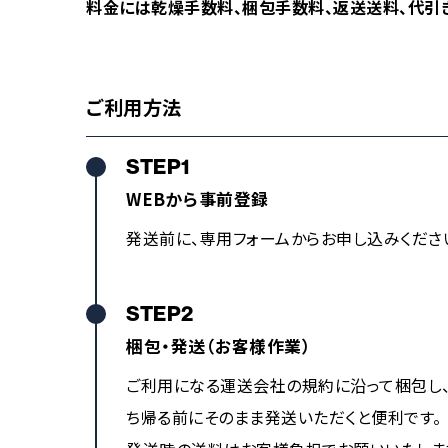
料金には乾燥手数料、梱包手数料、返送送料、代引
ご利用方法
STEP1
WEBから事前登録
発送前に、専用フォームからお申し込みくださ
STEP2
梱包・発送（お客様作業）
ご利用になる運送会社の規約に沿って梱包し
ち帰る前にそのまま発送いただくと便利です。