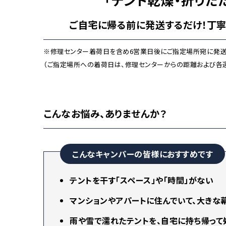
ご自宅に帰る前に発送するだけ！丁寧
※修理センター着荷日を含め6営業日後にご指定場所宛に発送
（ご指定場所への着荷日は、修理センターからの距離および各
こんなお悩み、ありませんか？
こんなキャンパーの皆様におすすめです
テントを干す「スペース」や「時間」がない
マンションやアパートに住んでいて、大きな
雨や雪で濡れたテントを、自宅に持ち帰って