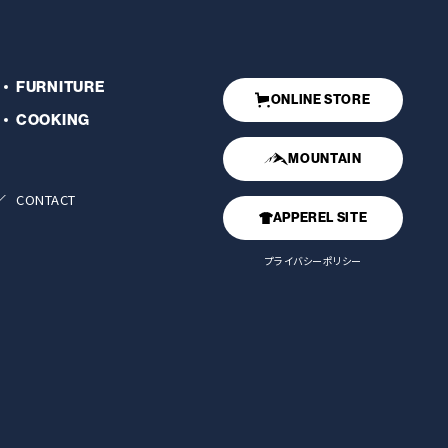
FURNITURE
ONLINE STORE
COOKING
MOUNTAIN
CONTACT
APPEREL SITE
プライバシーポリシー