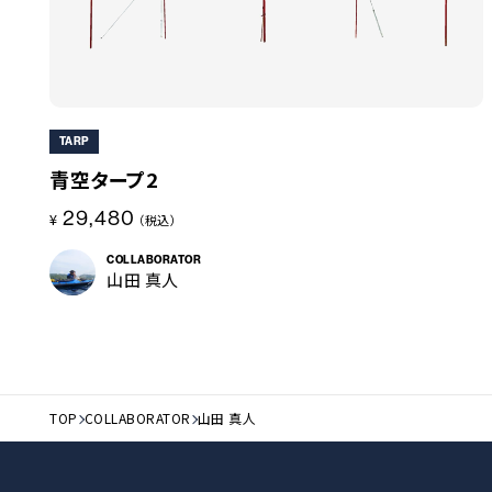
TARP
青空タープ2
29,480
¥
（税込）
COLLABORATOR
山田 真人
TOP
COLLABORATOR
山田 真人