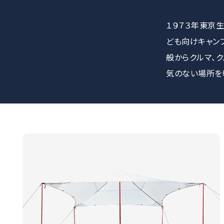
１９７３年東京
ども向けキャン
般からクルマ、
気のない場所を