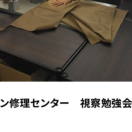
イン修理センター 視察勉強