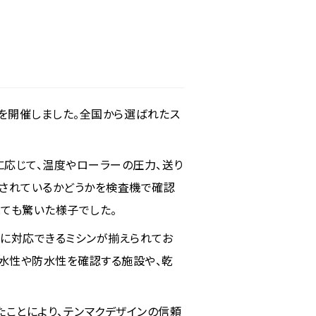
会を開催しました。全国から選ばれたス
応じて、温度やローラーの圧力、送り
保されているかどうかを検査機で確認
ても驚いた様子でした。
理に対応できるミシンが揃えられてお
撥水性や防水性を確認する施設や、乾
たことにより、テンマクデザインの信頼