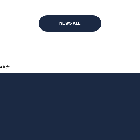
NEWS ALL
勉強会