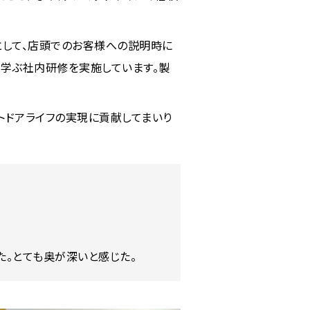
として、店頭でのお客様への説明時に
て学ぶ社内研修を実施しています。製
トドアライフの実現に貢献してまいり
た。とても奥が深いと感じた。