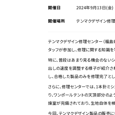
開催日
2024年9月13日(金)
開催場所
テンマクデザイン修理
テンマクデザイン修理センター（福島
タッフが参加し、修理に関する知識を
特に、普段はあまり見る機会のない
出しの速度を調整する様子が紹介さ
し、合格した製品のみを修理完了とし
さらに、修理センターでは、1本針ミシ
り、ワンポールテントの天頂部分のよ
燥室が完備されており、生地自体を検
今回、テンマクデザイン製品の販売に