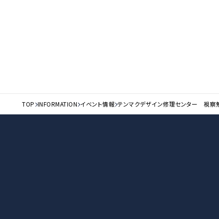
TOP
INFORMATION
イベント情報
テンマクデザイン修理センター 視察