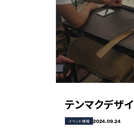
テンマクデザ
2024.09.24
イベント情報