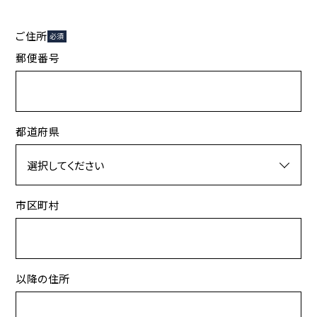
ご住所
必須
郵便番号
都道府県
市区町村
以降の住所