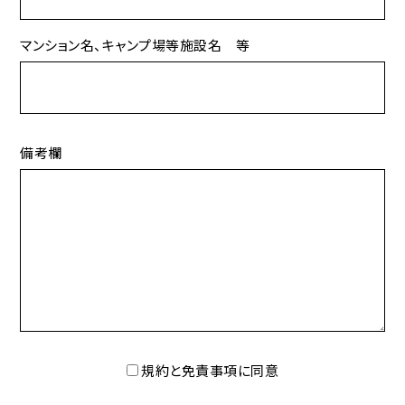
マンション名、キャンプ場等施設名 等
備考欄
規約と免責事項に同意