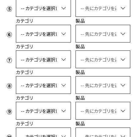
カテゴリ
製品
カテゴリ
製品
カテゴリ
製品
カテゴリ
製品
カテゴリ
製品