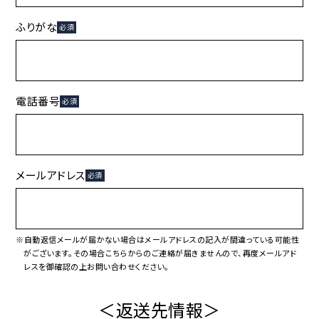
ふりがな
必須
電話番号
必須
メールアドレス
必須
※自動返信メールが届かない場合はメールアドレスの記入が間違っている可能性
がございます。その場合こちらからのご連絡が届きませんので、再度メールアド
レスを御確認の上お問い合わせください。
＜返送先情報＞