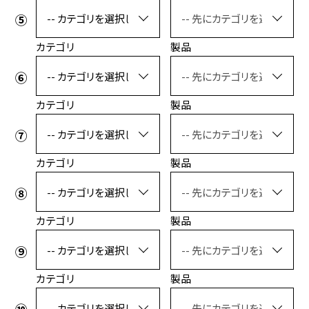
カテゴリ
製品
カテゴリ
製品
カテゴリ
製品
カテゴリ
製品
カテゴリ
製品