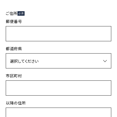
ご住所
必須
郵便番号
都道府県
市区町村
以降の住所