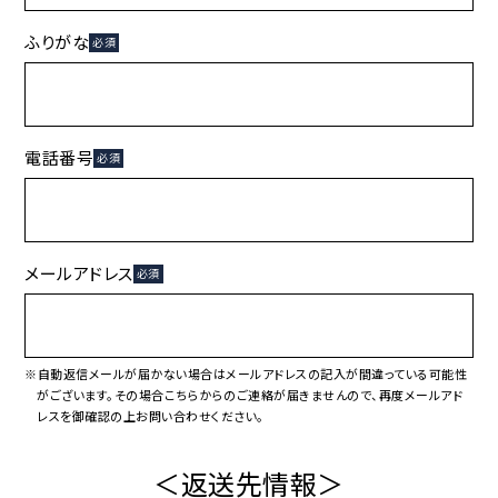
ふりがな
必須
電話番号
必須
メールアドレス
必須
※自動返信メールが届かない場合はメールアドレスの記入が間違っている可能性
がございます。その場合こちらからのご連絡が届きませんので、再度メールアド
レスを御確認の上お問い合わせください。
＜返送先情報＞