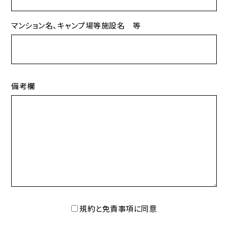
マンション名、キャンプ場等施設名 等
備考欄
規約と免責事項に同意