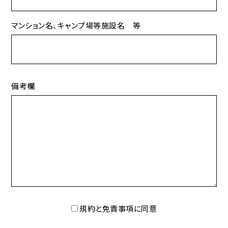
マンション名、キャンプ場等施設名 等
備考欄
規約と免責事項に同意