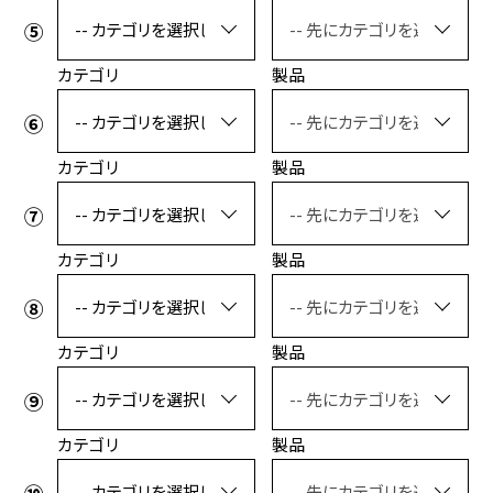
カテゴリ
製品
カテゴリ
製品
カテゴリ
製品
カテゴリ
製品
カテゴリ
製品