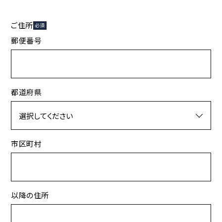
ご住所
必須
郵便番号
都道府県
市区町村
以降の住所