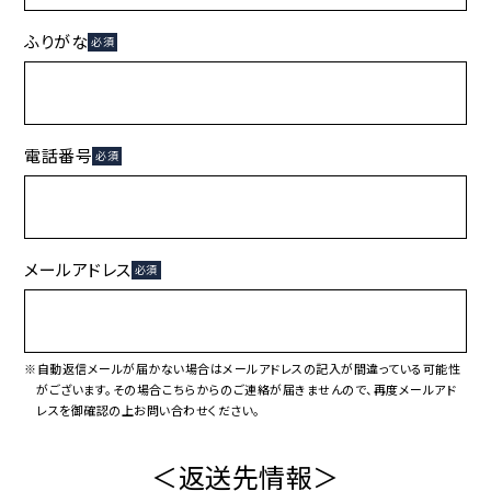
ふりがな
必須
電話番号
必須
メールアドレス
必須
※自動返信メールが届かない場合はメールアドレスの記入が間違っている可能性
がございます。その場合こちらからのご連絡が届きませんので、再度メールアド
レスを御確認の上お問い合わせください。
＜返送先情報＞