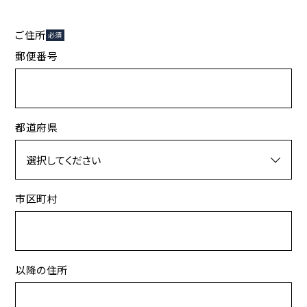
ご住所
必須
郵便番号
都道府県
市区町村
以降の住所