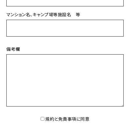
マンション名、キャンプ場等施設名 等
備考欄
規約と免責事項に同意