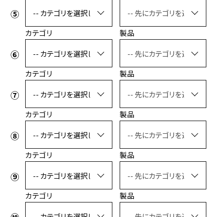
カテゴリ
製品
カテゴリ
製品
カテゴリ
製品
カテゴリ
製品
カテゴリ
製品