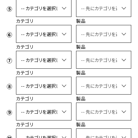
カテゴリ
製品
カテゴリ
製品
カテゴリ
製品
カテゴリ
製品
カテゴリ
製品