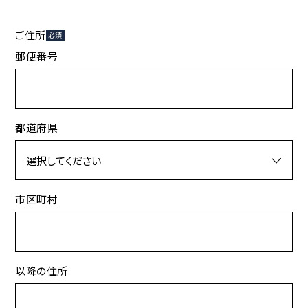
ご住所
必須
郵便番号
都道府県
市区町村
以降の住所