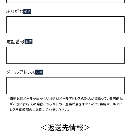
ふりがな
必須
電話番号
必須
メールアドレス
必須
※自動返信メールが届かない場合はメールアドレスの記入が間違っている可能性
がございます。その場合こちらからのご連絡が届きませんので、再度メールアド
レスを御確認の上お問い合わせください。
＜返送先情報＞