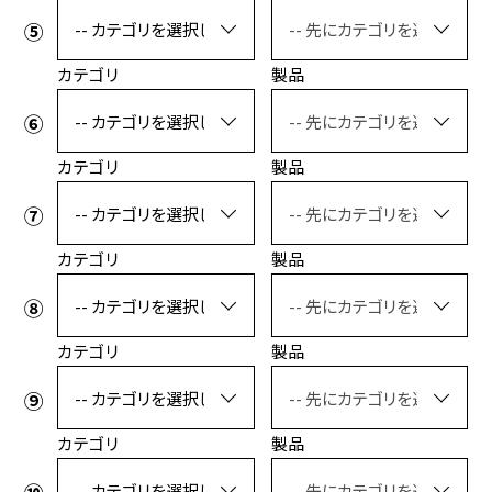
カテゴリ
製品
カテゴリ
製品
カテゴリ
製品
カテゴリ
製品
カテゴリ
製品