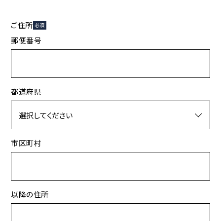
ご住所
必須
郵便番号
都道府県
市区町村
以降の住所