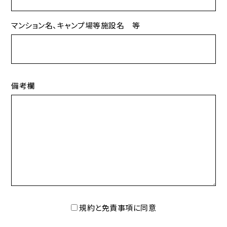
マンション名、キャンプ場等施設名 等
備考欄
規約と免責事項に同意