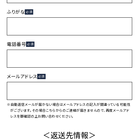
ふりがな
必須
電話番号
必須
メールアドレス
必須
※自動返信メールが届かない場合はメールアドレスの記入が間違っている可能性
がございます。その場合こちらからのご連絡が届きませんので、再度メールアド
レスを御確認の上お問い合わせください。
＜返送先情報＞