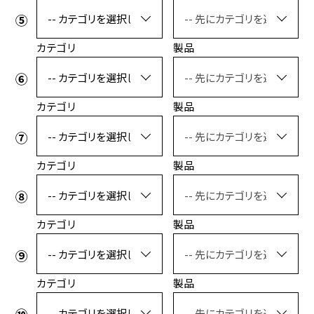
カテゴリ
製品
カテゴリ
製品
カテゴリ
製品
カテゴリ
製品
カテゴリ
製品