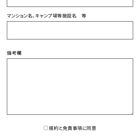
マンション名、キャンプ場等施設名 等
備考欄
規約と免責事項に同意