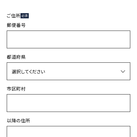
ご住所
必須
郵便番号
都道府県
市区町村
以降の住所