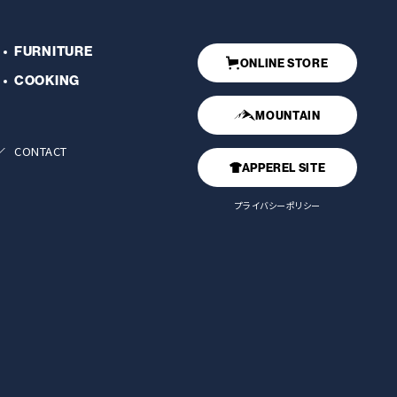
FURNITURE
ONLINE STORE
COOKING
MOUNTAIN
CONTACT
APPEREL SITE
プライバシーポリシー