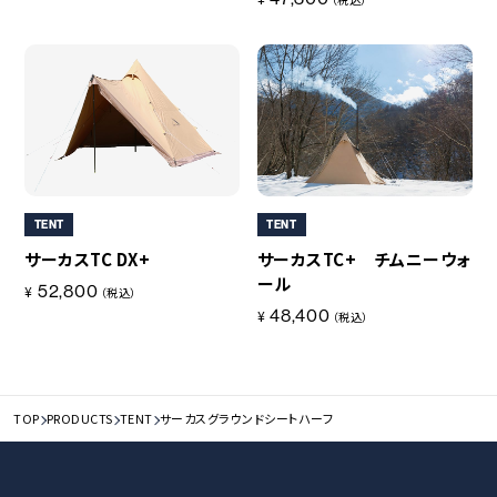
TENT
TENT
サーカスTC DX+
サーカスTC+ チムニーウォ
ール
52,800
¥
（税込）
48,400
¥
（税込）
TOP
PRODUCTS
TENT
サーカスグラウンドシートハーフ