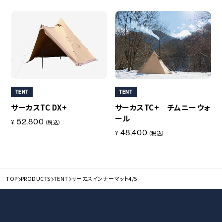
TENT
TENT
サーカスTC DX+
サーカスTC+ チムニーウォ
ール
52,800
¥
（税込）
48,400
¥
（税込）
TOP
PRODUCTS
TENT
サーカスインナーマット4/5