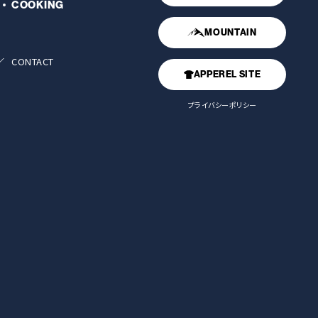
COOKING
MOUNTAIN
CONTACT
APPEREL SITE
プライバシーポリシー