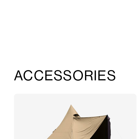
ACCESSORIES