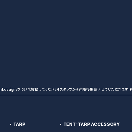
entmarkdesignsをつけて投稿してください！スタッフから連絡後掲載させていただきます！Po
TARP
TENT･TARP ACCESSORY