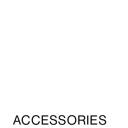
ACCESSORIES