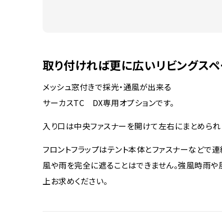
取り付ければ更に広いリビングスペ
メッシュ窓付きで採光・通風が出来る
サーカスTC DX専用オプションです。
入り口は中央ファスナーを開けて左右にまとめられ
フロントフラップはテント本体とファスナーなどで連
風や雨を完全に遮ることはできません。強風時雨や
上お求めください。