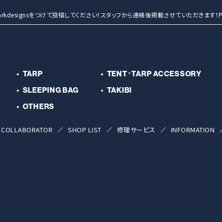
entmarkdesignsをつけて投稿してください！スタッフから連絡後掲載させていただきます！Po
TARP
TENT･TARP ACCESSORY
SLEEPING BAG
TAKIBI
OTHERS
COLLABORATOR
SHOP LIST
修理サービス
INFORMATION