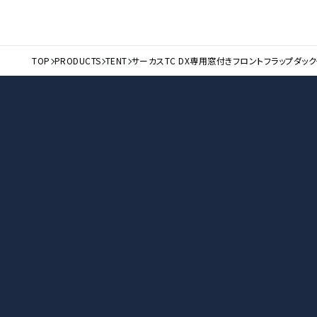
TOP
PRODUCTS
TENT
サーカスTC DX専用窓付きフロントフラップダッ