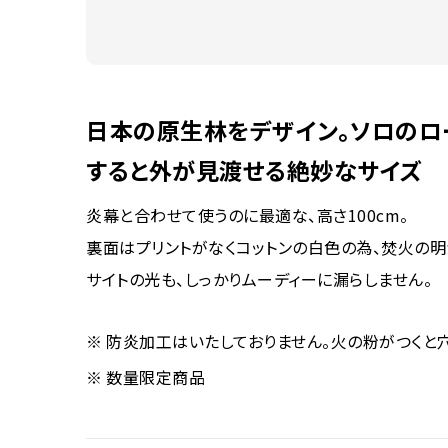
日本の原生林をデザイン。ソロのロ
すると外が見渡せる絶妙なサイズ
炎幕と合わせて使うのに最適な、高さ100cm。
裏面はプリントがなくコットンの白色の為、焚火の明
サイトの光も、しっかりムーディーに漏らしません。
防炎加工はいたしておりません。火の粉がつくと
数量限定商品