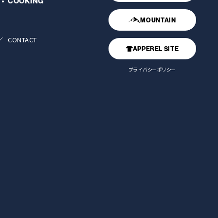
COOKING
MOUNTAIN
CONTACT
APPEREL SITE
プライバシーポリシー