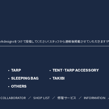
entmarkdesignsをつけて投稿してください！スタッフから連絡後掲載させていただきます！Po
TARP
TENT･TARP ACCESSORY
SLEEPING BAG
TAKIBI
OTHERS
COLLABORATOR
SHOP LIST
修理サービス
INFORMATION