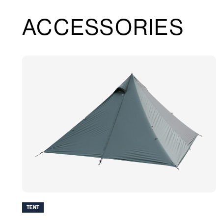
ACCESSORIES
TENT