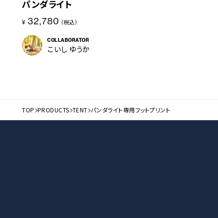
パンダライト
32,780
¥
（税込）
COLLABORATOR
こいし ゆうか
TOP
PRODUCTS
TENT
パンダライト専用フットプリント