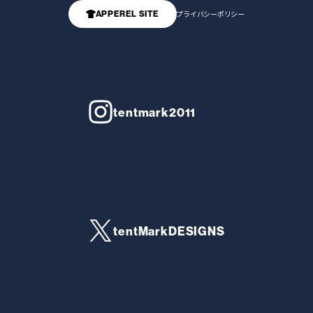
APPEREL SITE
プライバシーポリシー
tentmark2011
tentMarkDESIGNS