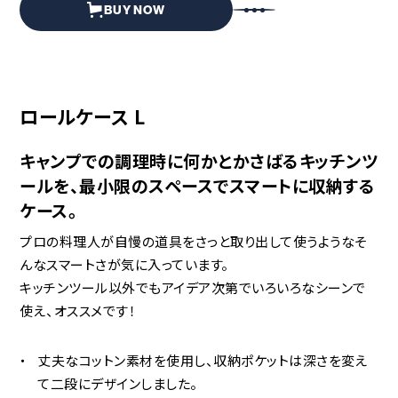
BUY NOW
ロールケース L
キャンプでの調理時に何かとかさばるキッチンツ
ールを、最小限のスペースでスマートに収納する
ケース。
プロの料理人が自慢の道具をさっと取り出して使うようなそ
んなスマートさが気に入っています。
キッチンツール以外でもアイデア次第でいろいろなシーンで
使え、オススメです！
丈夫なコットン素材を使用し、収納ポケットは深さを変え
て二段にデザインしました。