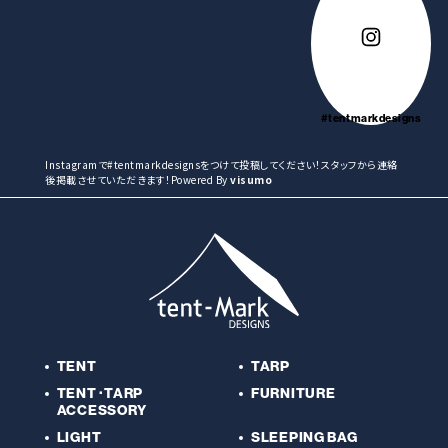
#tentmarkdesigns
Instagramで#tentmarkdesignsをつけて投稿してください！スタッフから連絡
後掲載させていただきます！Powered By
visumo
TENT
TARP
TENT･TARP
FURNITURE
ACCESSORY
LIGHT
SLEEPING BAG