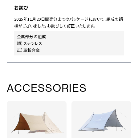
約0.17kg
お詫び
生産国
2025年11月20日販売分までのパッケージにおいて、組成の誤
中国
植がございました。お詫びして訂正いたします。
金属部分の組成
誤）ステンレス
正）亜鉛合金
ACCESSORIES