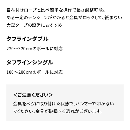
自在付きロープと比べ簡単な操作で長さ調整可能。
ある一定のテンションがかかると金具がロックして、緩まない
大型タープの設営におすすめ
タフラインダブル
220～320cmのポールに対応
タフラインシングル
180～280cmのポールに対応
＜ご注意ください＞
金具をペグに取り付けた状態で、ハンマーで叩かない
でください。金具が破損する恐れがございます。