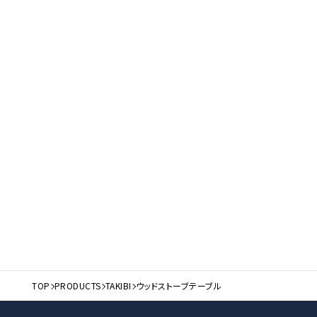
TOP
PRODUCTS
TAKIBI
ウッドストーブテーブル