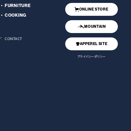
FURNITURE
ONLINE STORE
COOKING
MOUNTAIN
CONTACT
APPEREL SITE
プライバシーポリシー