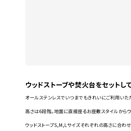
ウッドストーブや焚火台をセットし
オールステンレスでいつまでもきれいにご利用いた
高さは6段階。地面に直接座るお座敷スタイルからウ
ウッドストーブS,M,Lサイズそれぞれの高さに合わせ