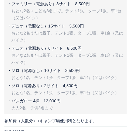
ファミリー（電源あり）8サイト
8,500円
おとな2名＋こども3名まで。テント1張、タープ1張、車1台
（又はバイク）
デュオ（電源なし）15サイト
5,500円
おとな2名または親子。テント1張、タープ1張、車1台（又は
バイク）
デュオ（電源あり）6サイト
6,500円
おとな2名または親子。テント1張、タープ1張、車1台（又は
バイク）
ソロ（電源なし）10サイト
3,500円
おとな1名。テント1張、タープ1張、車1台（又はバイク）
ソロ（電源あり）2サイト
4,500円
おとな1名。テント1張、タープ1張、車1台（又はバイク）
バンガロー 4棟
12,000円
大人2名、子供3名まで
参加費（人数分）+キャンプ場使用料となります。