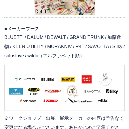
■メーカーブース
BLUETTI / DALUM / DEWALT / GRAND TRUNK / 加藤数
物 / KEEN UTILITY / MORAKNIV / R4T / SAVOTTA / Silky /
solostove / wildo（アルファベット順）
※ワークショップ、出展、展示メーカーの内容は予告なく
変更になる場合がございます。
あらかじめご了承くださ