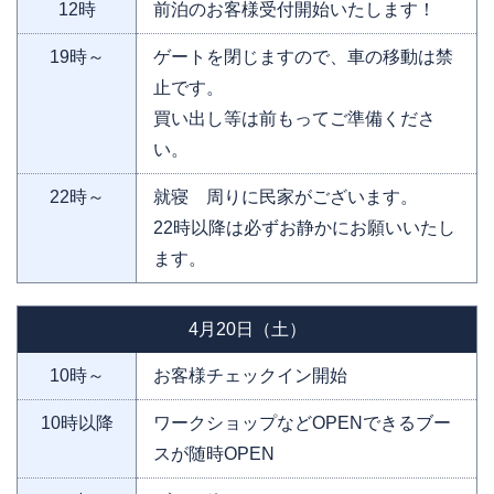
12時
前泊のお客様受付開始いたします！
19時～
ゲートを閉じますので、車の移動は禁
止です。
買い出し等は前もってご準備くださ
い。
22時～
就寝 周りに民家がございます。
22時以降は必ずお静かにお願いいたし
ます。
4月20日（土）
10時～
お客様チェックイン開始
10時以降
ワークショップなどOPENできるブー
スが随時OPEN