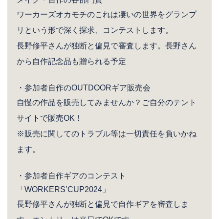
ワーカーズオカモチのこれは凄いの世界をグランプ
リという形で深く探求、コンテストします。
長野修平さんが独断と偏見で審査します。長野さん
から自作記念品も贈られる予定
・参加者自作のOUTDOORギア販売会
自慢の作品を販売してみませんか？ご自分のテント
サイトで販売OK！
※販売に関してのトラブル等は一切責任を負いかね
ます。
・参加者自作ギアのコンテスト
「WORKERS’CUP2024」
長野修平さんが独断と偏見で自作ギアを審査しま