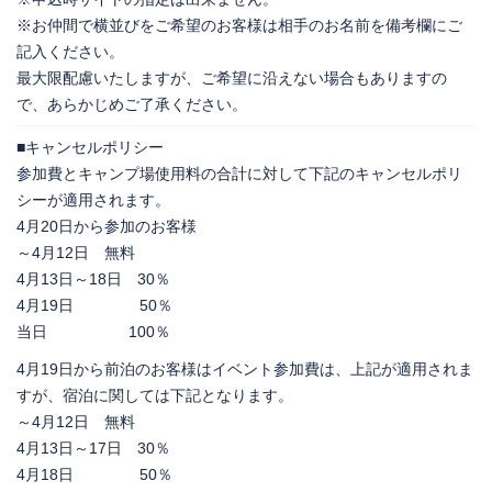
※お仲間で横並びをご希望のお客様は相手のお名前を備考欄にご
記入ください。
最大限配慮いたしますが、ご希望に沿えない場合もありますの
で、あらかじめご了承ください。
■キャンセルポリシー
参加費とキャンプ場使用料の合計に対して下記のキャンセルポリ
シーが適用されます。
4月20日から参加のお客様
～4月12日 無料
4月13日～18日 30％
4月19日 50％
当日 100％
4月19日から前泊のお客様はイベント参加費は、上記が適用されま
すが、宿泊に関しては下記となります。
～4月12日 無料
4月13日～17日 30％
4月18日 50％