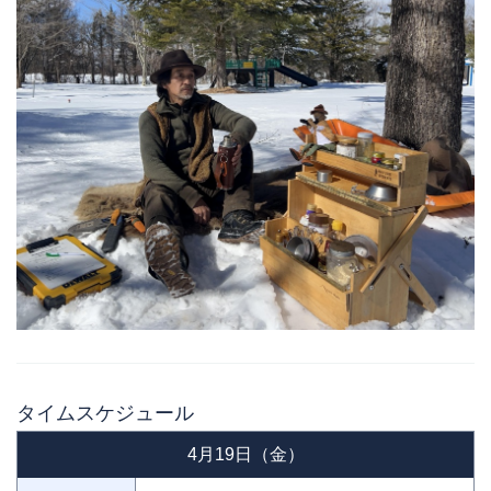
タイムスケジュール
4月19日（金）