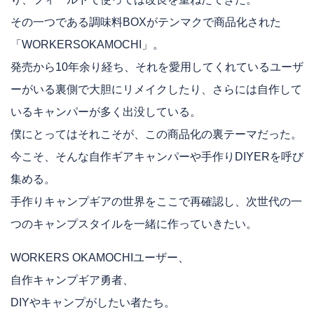
その一つである調味料BOXがテンマクで商品化された
「WORKERSOKAMOCHI」。
発売から10年余り経ち、それを愛用してくれているユーザ
ーがいる裏側で大胆にリメイクしたり、さらには自作して
いるキャンパーが多く出没している。
僕にとってはそれこそが、この商品化の裏テーマだった。
今こそ、そんな自作ギアキャンパーや手作りDIYERを呼び
集める。
手作りキャンプギアの世界をここで再確認し、次世代の一
つのキャンプスタイルを一緒に作っていきたい。
WORKERS OKAMOCHIユーザー、
自作キャンプギア勇者、
DIYやキャンプがしたい者たち。