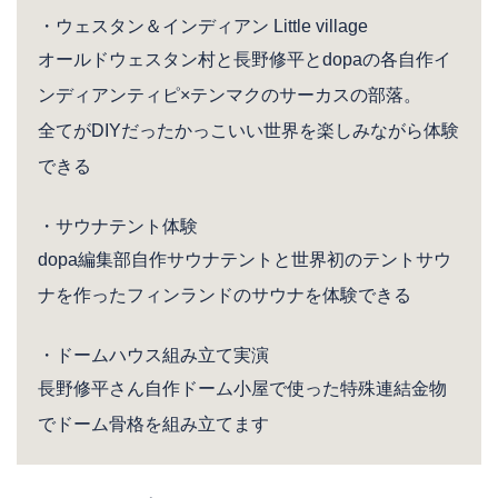
・ウェスタン＆インディアン Little village
オールドウェスタン村と長野修平とdopaの各自作イ
ンディアンティピ×テンマクのサーカスの部落。
全てがDIYだったかっこいい世界を楽しみながら体験
できる
・サウナテント体験
dopa編集部自作サウナテントと世界初のテントサウ
ナを作ったフィンランドのサウナを体験できる
・ドームハウス組み立て実演
長野修平さん自作ドーム小屋で使った特殊連結金物
でドーム骨格を組み立てます