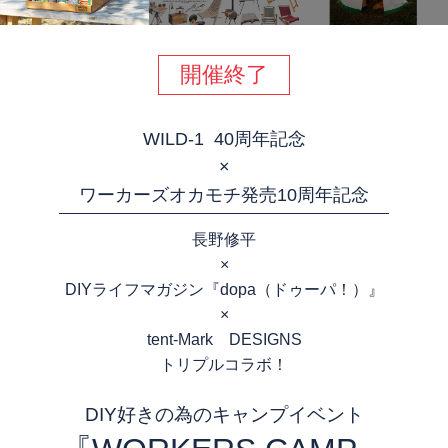
開催終了
WILD-1 40周年記念
×
ワーカーズオカモチ発売10周年記念
長野修平
×
DIYライフマガジン『dopa（ドゥーパ！）』
×
tent-Mark DESIGNS
トリプルコラボ！
DIY好きの為のキャンプイベント