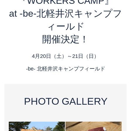
『WORKERS CAMP』
at -be-北軽井沢キャンプフ
ィールド
開催決定！
4月20日（土）～21日（日）
-be- 北軽井沢キャンプフィールド
PHOTO GALLERY