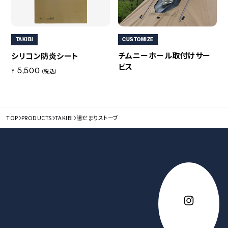
CUSTOMIZE
TAKIBI
チムニーホール取付けサー
シリコン防炎シート
ビス
5,500
¥
（税込）
TOP
PRODUCTS
TAKIBI
陽だまりストーブ