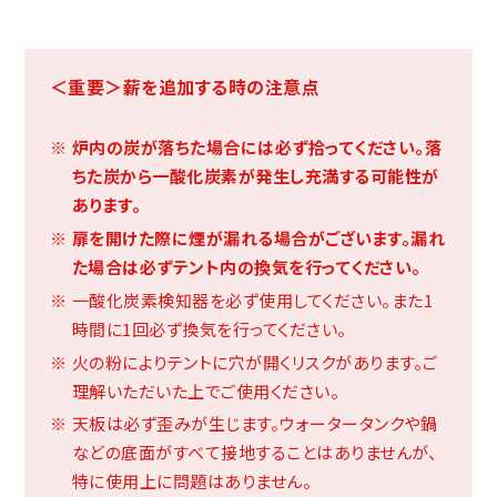
＜重要＞薪を追加する時の注意点
炉内の炭が落ちた場合には必ず拾ってください。落
ちた炭から一酸化炭素が発生し充満する可能性が
あります。
扉を開けた際に煙が漏れる場合がございます。漏れ
た場合は必ずテント内の換気を行ってください。
一酸化炭素検知器を必ず使用してください。また1
時間に1回必ず換気を行ってください。
火の粉によりテントに穴が開くリスクがあります。ご
理解いただいた上でご使用ください。
天板は必ず歪みが生じます。ウォータータンクや鍋
などの底面がすべて接地することはありませんが、
特に使用上に問題はありません。