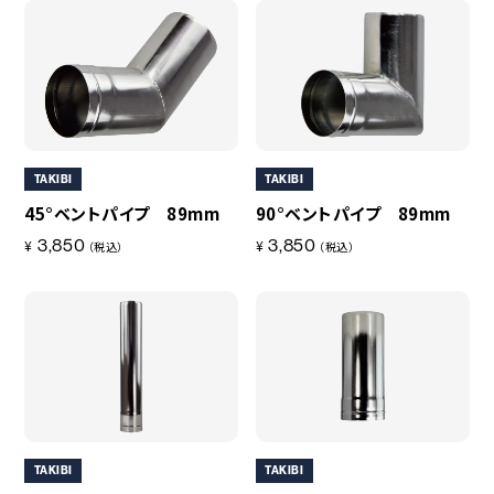
TAKIBI
TAKIBI
45°ベントパイプ 89mm
90°ベントパイプ 89mm
3,850
3,850
¥
¥
（税込）
（税込）
TAKIBI
TAKIBI