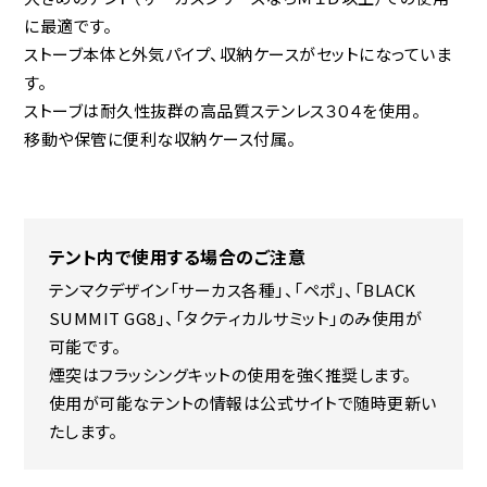
に最適です。
ストーブ本体と外気パイプ、収納ケースがセットになっていま
す。
ストーブは耐久性抜群の高品質ステンレス３０４を使用。
移動や保管に便利な収納ケース付属。
テント内で使用する場合のご注意
テンマクデザイン「サーカス各種」、「ペポ」、「BLACK
SUMMIT GG8」、「タクティカルサミット」のみ使用が
可能です。
煙突はフラッシングキットの使用を強く推奨します。
使用が可能なテントの情報は公式サイトで随時更新い
たします。