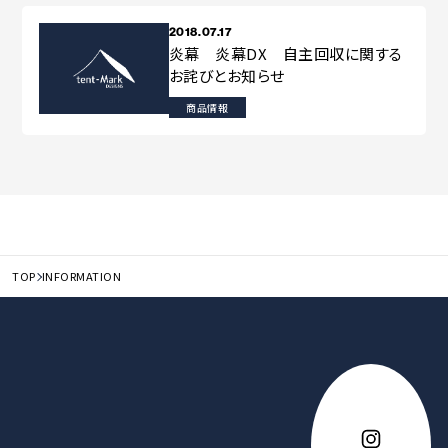
2018.07.17
炎幕 炎幕DX 自主回収に関する
お詫びとお知らせ
商品情報
TOP
INFORMATION