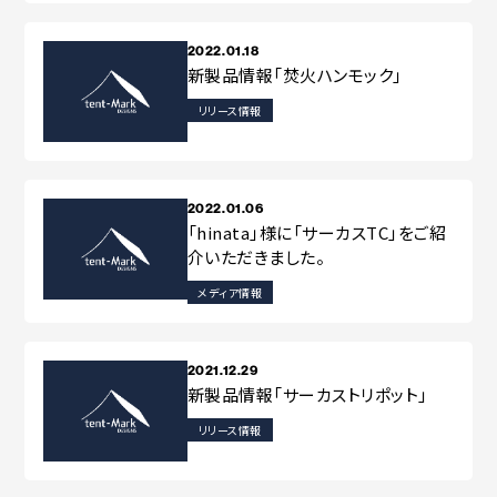
2022.01.18
新製品情報「焚火ハンモック」
リリース情報
2022.01.06
「hinata」様に「サーカスTC」をご紹
介いただきました。
メディア情報
2021.12.29
新製品情報「サーカストリポット」
リリース情報