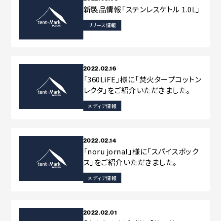
新製品情報「ステンレスケトル 1.0L」
リリース情報
2022.02.16
「360LiFE」様に「焚火タープコットン
レクタ」をご紹介いただきました。
メディア情報
2022.02.14
「noru jornal」様に「スパイスボック
ス」をご紹介いただきました。
メディア情報
2022.02.01