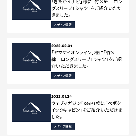
「きたかんナビ」様に「竹×綿 ロン
グスリーブTシャツ」をご紹介いただ
きました。
メディア情報
2022.02.01
「ヤマケイオンライン」様に「竹×
綿 ロングスリーブTシャツ」をご紹
介いただきました。
メディア情報
2022.01.24
ウェブマガジン「&GP」様に「ペポク
イックキャビン」をご紹介いただきま
した。
メディア情報