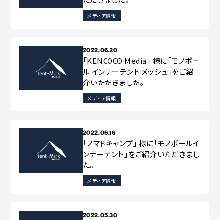
メディア情報
2022.06.20
「KENCOCO Media」 様に「モノポー
ル インナーテント メッシュ」をご紹
介いただきました。
メディア情報
2022.06.16
「ノマドキャンプ」 様に「モノポールイ
ンナーテント」をご紹介いただきまし
た。
メディア情報
2022.05.30