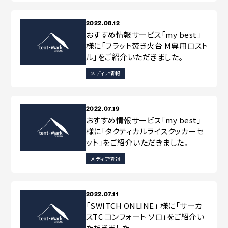
2022.08.12
おすすめ情報サービス「my best」
様に「フラット焚き火台 M専用ロスト
ル」をご紹介いただきました。
メディア情報
2022.07.19
おすすめ情報サービス「my best」
様に「タクティカルライスクッカーセ
ット」をご紹介いただきました。
メディア情報
2022.07.11
「SWITCH ONLINE」 様に「サーカ
スTC コンフォート ソロ」をご紹介い
ただきました。