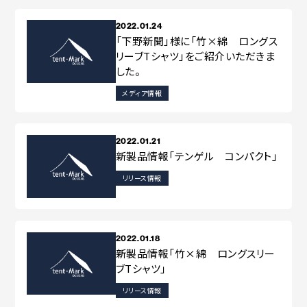
2022.01.24
「下野新聞」様に「竹×綿 ロングス
リーブTシャツ」をご紹介いただきま
した。
メディア情報
2022.01.21
新製品情報「テンゲル コンパクト」
リリース情報
2022.01.18
新製品情報「竹×綿 ロングスリー
ブTシャツ」
リリース情報