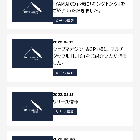
「YAMAICO」 様に「キングトング」を
ご紹介いただきました。
メディア情報
2022.05.19
ウェブマガジン「&GP」様に「マルチ
ダッフル ILJIG」をご紹介いただきま
した。
メディア情報
2022.03.18
リリース情報
リリース情報
2022.03.08