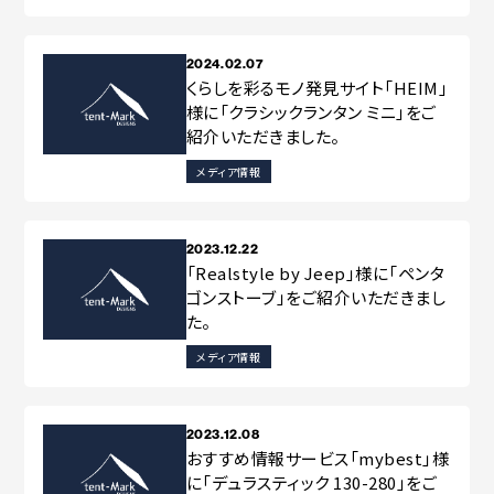
2024.02.07
くらしを彩るモノ発見サイト「HEIM」
様に「クラシックランタン ミニ」をご
紹介いただきました。
メディア情報
2023.12.22
「Realstyle by Jeep」様に「ペンタ
ゴンストーブ」をご紹介いただきまし
た。
メディア情報
2023.12.08
おすすめ情報サービス「mybest」様
に「デュラスティック 130-280」をご