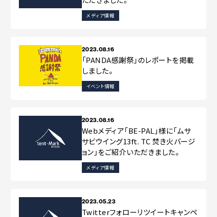
メディア情報
2023.08.16
「PANDA感謝祭」のレポートを掲載
しました。
イベント情報
2023.08.16
Webメディア「BE-PAL」様に「ムサ
サビウイング13ft. TC 焚き火バージ
ョン」をご紹介いただきました。
メディア情報
2023.05.23
Twitterフォローリツイートキャンペ