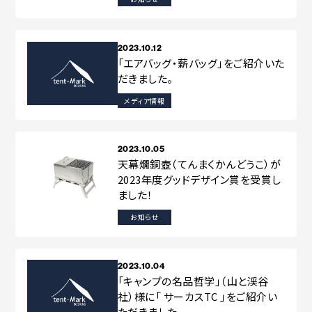
2023.10.12
「エアバッグ・薪バッグ」をご紹介いた
だきました。
メディア情報
2023.10.05
天幕燗銅壺（てんまくかんどうこ）が
2023年度グッドデザイン賞を受賞し
ました！
お知らせ
2023.10.04
「キャンプの名品哲学」（山と渓谷
社）様に「 サーカスTC 」をご紹介い
ただきました。